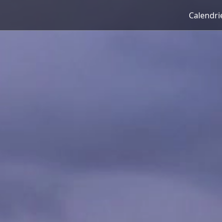
Calendri