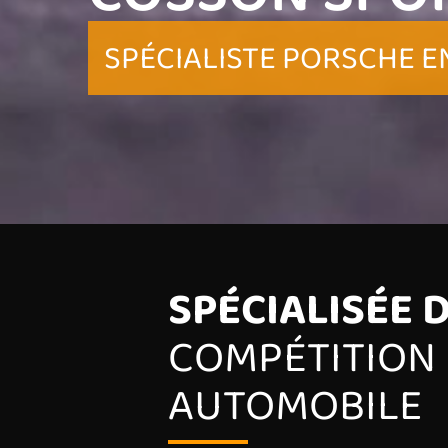
SPÉCIALISTE PORSCHE E
SPÉCIALISÉE 
COMPÉTITION
AUTOMOBILE