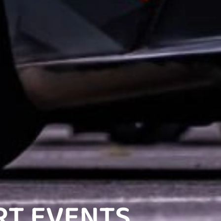
RT EVENTS