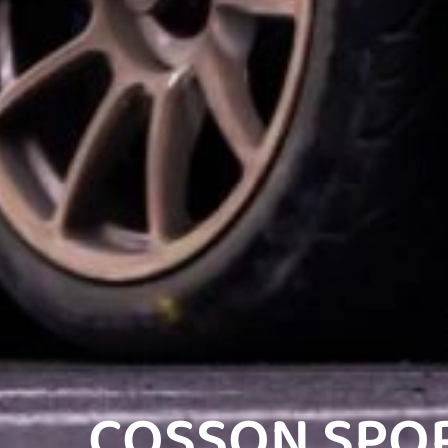
COSSON SPO