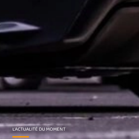
L'ACTUALITÉ DU MOMENT