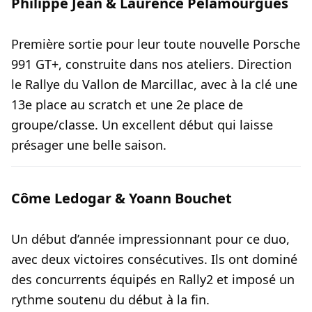
Philippe Jean & Laurence Pelamourgues
Première sortie pour leur toute nouvelle Porsche
991 GT+, construite dans nos ateliers. Direction
le Rallye du Vallon de Marcillac, avec à la clé une
13e place au scratch et une 2e place de
groupe/classe. Un excellent début qui laisse
présager une belle saison.
Côme Ledogar & Yoann Bouchet
Un début d’année impressionnant pour ce duo,
avec deux victoires consécutives. Ils ont dominé
des concurrents équipés en Rally2 et imposé un
rythme soutenu du début à la fin.