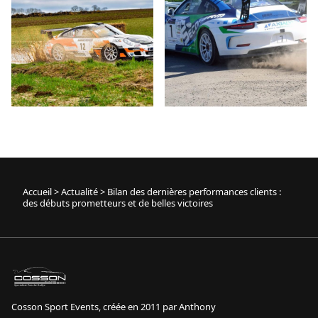
Accueil
>
Actualité
>
Bilan des dernières performances clients :
des débuts prometteurs et de belles victoires
sport event
Specialiste Porsche Rallye
Cosson Sport Events, créée en 2011 par Anthony