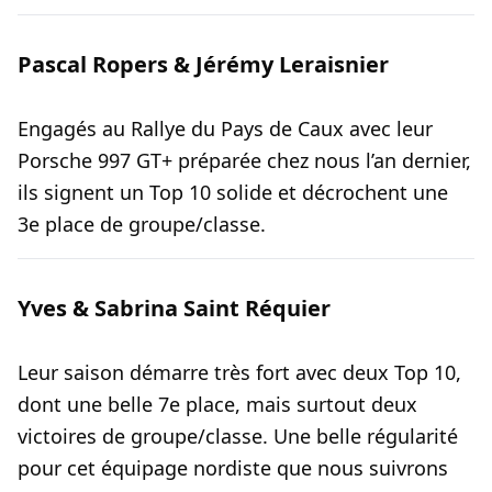
Pascal Ropers & Jérémy Leraisnier
Engagés au Rallye du Pays de Caux avec leur
Porsche 997 GT+ préparée chez nous l’an dernier,
ils signent un Top 10 solide et décrochent une
3e place de groupe/classe.
Yves & Sabrina Saint Réquier
Leur saison démarre très fort avec deux Top 10,
dont une belle 7e place, mais surtout deux
victoires de groupe/classe. Une belle régularité
pour cet équipage nordiste que nous suivrons