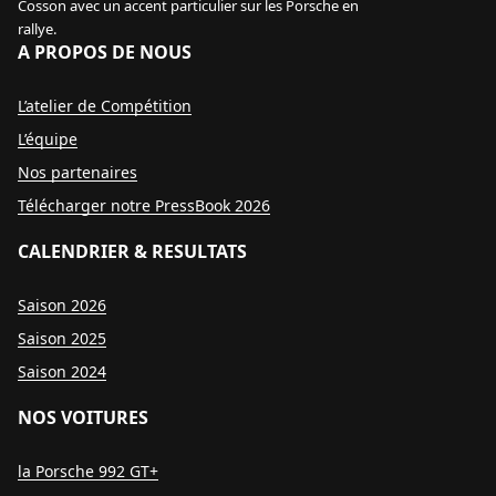
Cosson avec un accent particulier sur les Porsche en
rallye.
A PROPOS DE NOUS
L’atelier de Compétition
L’équipe
Nos partenaires
Télécharger notre PressBook 2026
CALENDRIER & RESULTATS
Saison 2026
Saison 2025
Saison 2024
NOS VOITURES
la Porsche 992 GT+