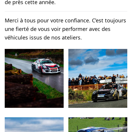
de près cette année.
Merci à tous pour votre confiance. C’est toujours
une fierté de vous voir performer avec des
véhicules issus de nos ateliers.