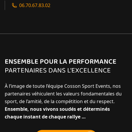
06.70.67.83.02
ENSEMBLE POUR LA PERFORMANCE
PARTENAIRES DANS L’EXCELLENCE
À l’image de toute l’équipe Cosson Sport Events, nos
partenaires véhiculent les valeurs fondamentales du
sport, de l’amitié, de la compétition et du respect.
Ensemble, nous vivons soudés et déterminés
chaque instant de chaque rallye …