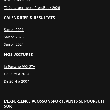
Nos partenaires
Télécharger notre PressBook 2026
CALENDRIER & RESULTATS
Saison 2026
Saison 2025
Saison 2024
NOS VOITURES
la Porsche 992 GT+
De 2025 à 2014
De 2014 à 2007
L'EXPÉRIENCE #COSSONSPORTEVENTS SE POURSUIT
SUR