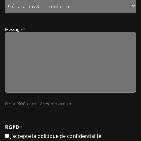
Message
*
0 sur 600 caractères maximum
RGPD
*
J’accepte la politique de confidentialité.