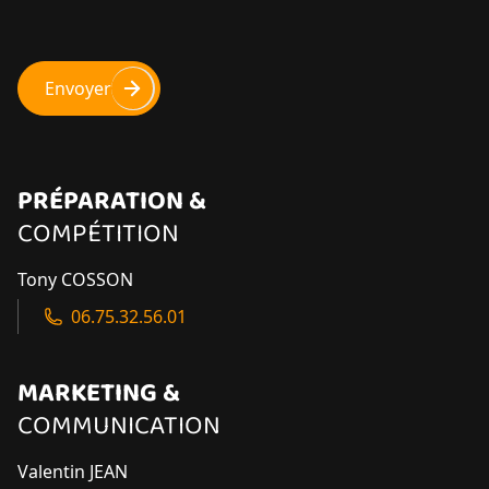
Envoyer
PRÉPARATION &
COMPÉTITION
Tony COSSON
06.75.32.56.01
MARKETING &
COMMUNICATION
Valentin JEAN