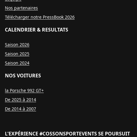
Nos partenaires
Télécharger notre PressBook 2026
CALENDRIER & RESULTATS
Saison 2026
Saison 2025
Saison 2024
NOS VOITURES
la Porsche 992 GT+
De 2025 à 2014
De 2014 à 2007
L'EXPÉRIENCE #COSSONSPORTEVENTS SE POURSUIT