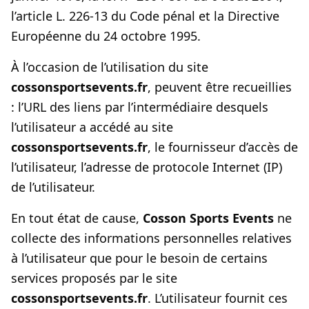
l’article L. 226-13 du Code pénal et la Directive
Européenne du 24 octobre 1995.
À l’occasion de l’utilisation du site
cossonsportsevents.fr
, peuvent être recueillies
: l’URL des liens par l’intermédiaire desquels
l’utilisateur a accédé au site
cossonsportsevents.fr
, le fournisseur d’accès de
l’utilisateur, l’adresse de protocole Internet (IP)
de l’utilisateur.
En tout état de cause,
Cosson Sports Events
ne
collecte des informations personnelles relatives
à l’utilisateur que pour le besoin de certains
services proposés par le site
cossonsportsevents.fr
. L’utilisateur fournit ces