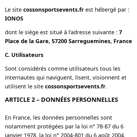
Le site
cossonsportsevents.fr
est hébergé par :
IONOS
dont le siège est situé à l’adresse suivante :
7
Place de la Gare, 57200 Sarreguemines, France
C. Utilisateurs
Sont considérés comme utilisateurs tous les
internautes qui naviguent, lisent, visionnent et
utilisent le site
cossonsportsevents.fr
.
ARTICLE 2 – DONNÉES PERSONNELLES
En France, les données personnelles sont
notamment protégées par la loi n° 78-87 du 6
janvier 1978, la loi n° 2004-801 du 6 août 2004,