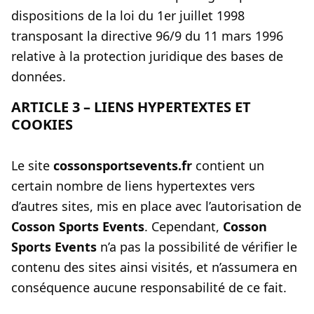
dispositions de la loi du 1er juillet 1998
transposant la directive 96/9 du 11 mars 1996
relative à la protection juridique des bases de
données.
ARTICLE 3 – LIENS HYPERTEXTES ET
COOKIES
Le site
cossonsportsevents.fr
contient un
certain nombre de liens hypertextes vers
d’autres sites, mis en place avec l’autorisation de
Cosson Sports Events
. Cependant,
Cosson
Sports Events
n’a pas la possibilité de vérifier le
contenu des sites ainsi visités, et n’assumera en
conséquence aucune responsabilité de ce fait.