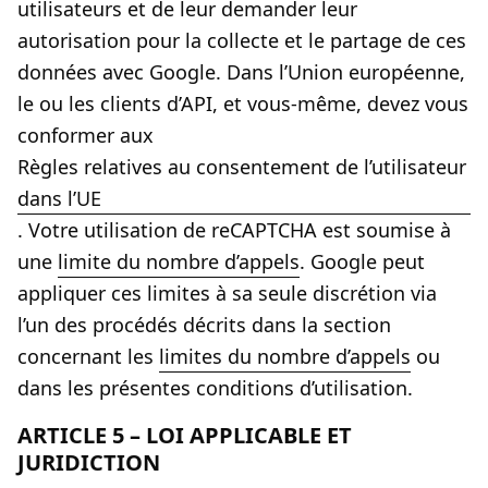
utilisateurs et de leur demander leur
autorisation pour la collecte et le partage de ces
données avec Google. Dans l’Union européenne,
le ou les clients d’API, et vous-même, devez vous
conformer aux
Règles relatives au consentement de l’utilisateur
dans l’UE
. Votre utilisation de reCAPTCHA est soumise à
une
limite du nombre d’appels
. Google peut
appliquer ces limites à sa seule discrétion via
l’un des procédés décrits dans la section
concernant les
limites du nombre d’appels
ou
dans les présentes conditions d’utilisation.
ARTICLE 5 – LOI APPLICABLE ET
JURIDICTION