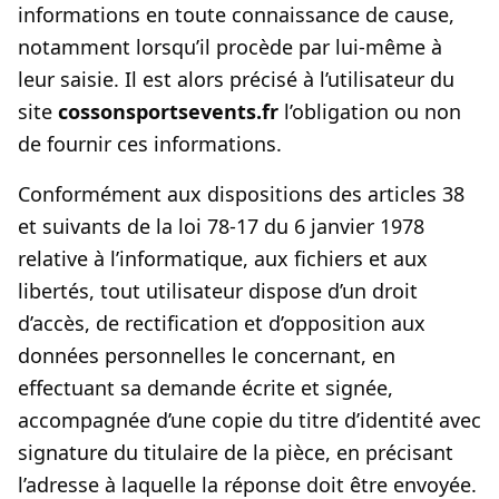
informations en toute connaissance de cause,
notamment lorsqu’il procède par lui-même à
leur saisie. Il est alors précisé à l’utilisateur du
site
cossonsportsevents.fr
l’obligation ou non
de fournir ces informations.
Conformément aux dispositions des articles 38
et suivants de la loi 78-17 du 6 janvier 1978
relative à l’informatique, aux fichiers et aux
libertés, tout utilisateur dispose d’un droit
d’accès, de rectification et d’opposition aux
données personnelles le concernant, en
effectuant sa demande écrite et signée,
accompagnée d’une copie du titre d’identité avec
signature du titulaire de la pièce, en précisant
l’adresse à laquelle la réponse doit être envoyée.