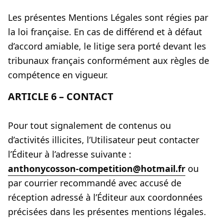
Les présentes Mentions Légales sont régies par
la loi française. En cas de différend et à défaut
d’accord amiable, le litige sera porté devant les
tribunaux français conformément aux règles de
compétence en vigueur.
ARTICLE 6 – CONTACT
Pour tout signalement de contenus ou
d’activités illicites, l’Utilisateur peut contacter
l’Éditeur à l’adresse suivante :
anthonycosson-competition@hotmail.fr
ou
par courrier recommandé avec accusé de
réception adressé à l’Éditeur aux coordonnées
précisées dans les présentes mentions légales.