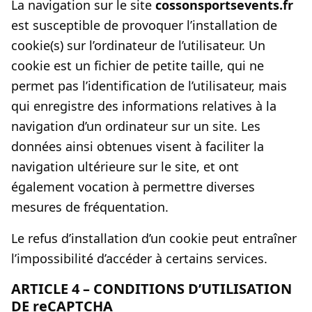
La navigation sur le site
cossonsportsevents.fr
est susceptible de provoquer l’installation de
cookie(s) sur l’ordinateur de l’utilisateur. Un
cookie est un fichier de petite taille, qui ne
permet pas l’identification de l’utilisateur, mais
qui enregistre des informations relatives à la
navigation d’un ordinateur sur un site. Les
données ainsi obtenues visent à faciliter la
navigation ultérieure sur le site, et ont
également vocation à permettre diverses
mesures de fréquentation.
Le refus d’installation d’un cookie peut entraîner
l’impossibilité d’accéder à certains services.
ARTICLE 4 – CONDITIONS D’UTILISATION
DE reCAPTCHA