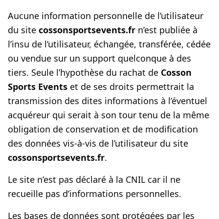
Aucune information personnelle de l’utilisateur
du site
cossonsportsevents.fr
n’est publiée à
l’insu de l’utilisateur, échangée, transférée, cédée
ou vendue sur un support quelconque à des
tiers. Seule l’hypothèse du rachat de
Cosson
Sports Events
et de ses droits permettrait la
transmission des dites informations à l’éventuel
acquéreur qui serait à son tour tenu de la même
obligation de conservation et de modification
des données vis-à-vis de l’utilisateur du site
cossonsportsevents.fr
.
Le site n’est pas déclaré à la CNIL car il ne
recueille pas d’informations personnelles.
Les bases de données sont protégées par les