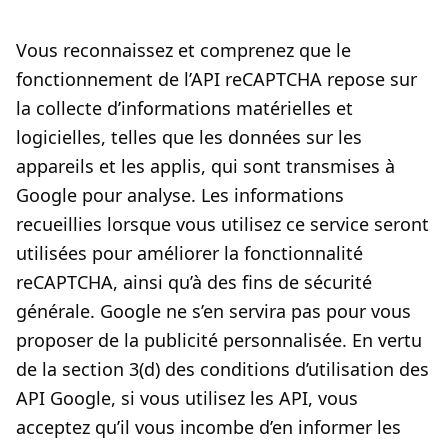
Vous reconnaissez et comprenez que le
fonctionnement de l’API reCAPTCHA repose sur
la collecte d’informations matérielles et
logicielles, telles que les données sur les
appareils et les applis, qui sont transmises à
Google pour analyse. Les informations
recueillies lorsque vous utilisez ce service seront
utilisées pour améliorer la fonctionnalité
reCAPTCHA, ainsi qu’à des fins de sécurité
générale. Google ne s’en servira pas pour vous
proposer de la publicité personnalisée. En vertu
de la section 3(d) des conditions d’utilisation des
API Google, si vous utilisez les API, vous
acceptez qu’il vous incombe d’en informer les