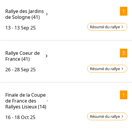
Rallye des Jardins
1
de Sologne (41)
Résumé du rallye
13 - 13
Sep 25
Rallye Coeur de
3
France (41)
Résumé du rallye
26 - 28
Sep 25
Finale de la Coupe
1
de France des
Rallyes Lisieux (14)
Résumé du rallye
16 - 18
Oct 25