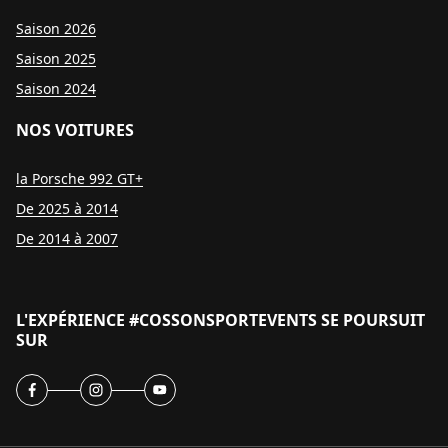
Saison 2026
Saison 2025
Saison 2024
NOS VOITURES
la Porsche 992 GT+
De 2025 à 2014
De 2014 à 2007
L'EXPÉRIENCE #COSSONSPORTEVENTS SE POURSUIT
SUR