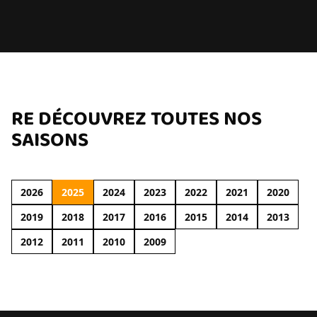
RE DÉCOUVREZ TOUTES NOS
SAISONS
2026
2025
2024
2023
2022
2021
2020
2019
2018
2017
2016
2015
2014
2013
2012
2011
2010
2009