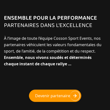
ENSEMBLE POUR LA PERFORMANCE
PARTENAIRES DANS L’EXCELLENCE
À l’image de toute l’équipe Cosson Sport Events, nos
partenaires véhiculent les valeurs fondamentales du
sport, de l’amitié, de la compétition et du respect.
Ensemble, nous vivons soudés et déterminés
chaque instant de chaque rallye …
Devenir partenaire