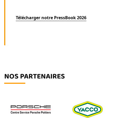
Télécharger notre PressBook 2026
NOS PARTENAIRES