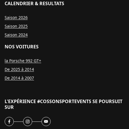
CALENDRIER & RESULTATS
Saison 2026
Saison 2025
Saison 2024
NOS VOITURES
la Porsche 992 GT+
De 2025 à 2014
De 2014 à 2007
L'EXPÉRIENCE #COSSONSPORTEVENTS SE POURSUIT
SUR