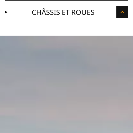
CHÂSSIS ET ROUES