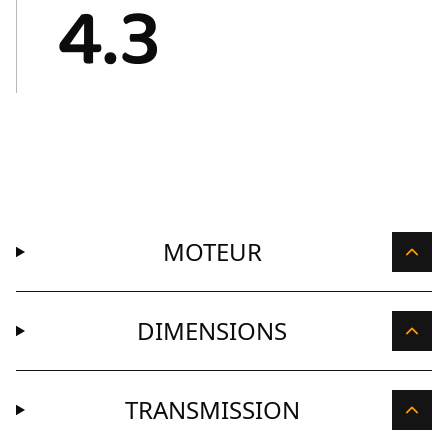
4.3
MOTEUR
DIMENSIONS
TRANSMISSION