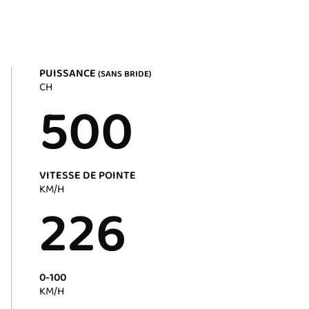
PUISSANCE
(SANS BRIDE)
CH
500
VITESSE DE POINTE
KM/H
226
0-100
KM/H