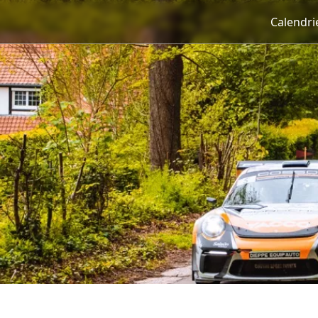
Calendri