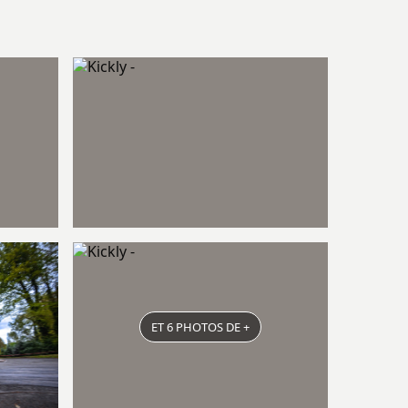
ET 6 PHOTOS DE +