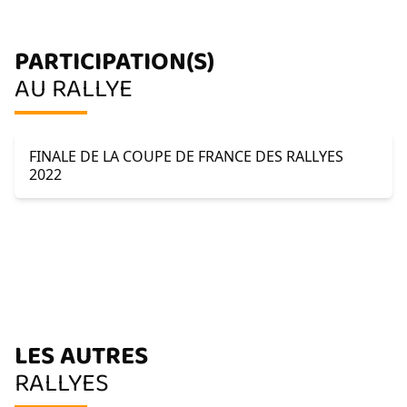
PARTICIPATION(S)
AU RALLYE
FINALE DE LA COUPE DE FRANCE DES RALLYES
2022
LES AUTRES
RALLYES