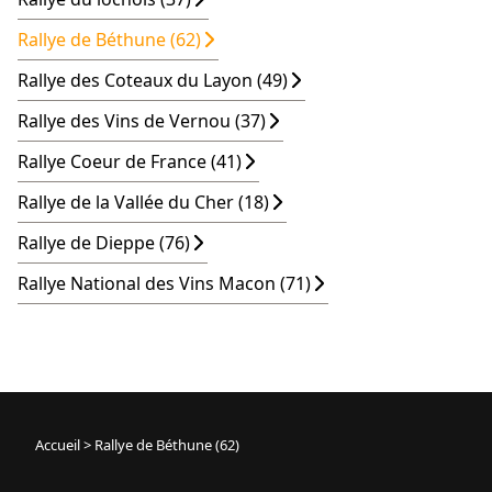
Rallye de Béthune (62)
Rallye des Coteaux du Layon (49)
Rallye des Vins de Vernou (37)
Rallye Coeur de France (41)
Rallye de la Vallée du Cher (18)
Rallye de Dieppe (76)
Rallye National des Vins Macon (71)
Accueil
>
Rallye de Béthune (62)