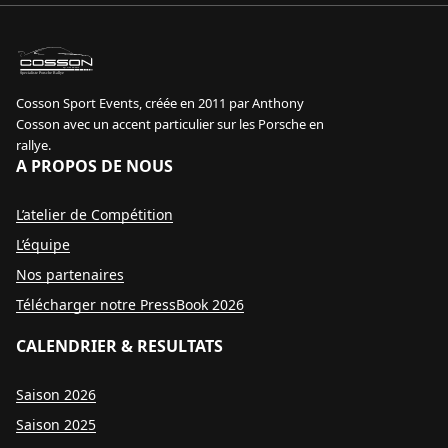
sport event
Specialiste Porsche Rallye
Cosson Sport Events, créée en 2011 par Anthony
Cosson avec un accent particulier sur les Porsche en
rallye.
A PROPOS DE NOUS
L’atelier de Compétition
L’équipe
Nos partenaires
Télécharger notre PressBook 2026
CALENDRIER & RESULTATS
Saison 2026
Saison 2025