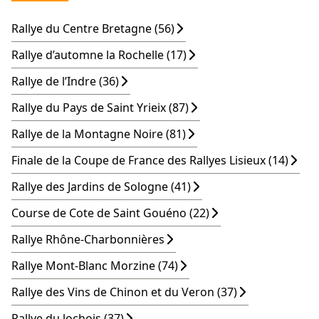
Rallye du Centre Bretagne (56)
Rallye d’automne la Rochelle (17)
Rallye de l’Indre (36)
Rallye du Pays de Saint Yrieix (87)
Rallye de la Montagne Noire (81)
Finale de la Coupe de France des Rallyes Lisieux (14)
Rallye des Jardins de Sologne (41)
Course de Cote de Saint Gouéno (22)
Rallye Rhône-Charbonnières
Rallye Mont-Blanc Morzine (74)
Rallye des Vins de Chinon et du Veron (37)
Rallye du lochois (37)