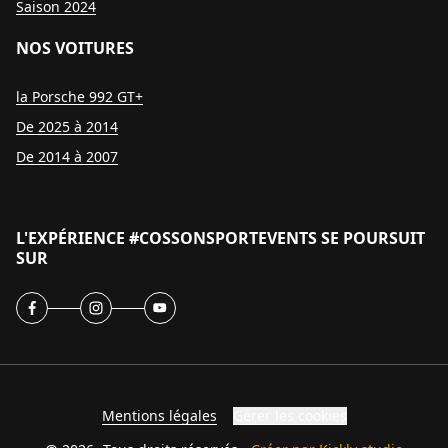
Saison 2024
NOS VOITURES
la Porsche 992 GT+
De 2025 à 2014
De 2014 à 2007
L'EXPÉRIENCE #COSSONSPORTEVENTS SE POURSUIT
SUR
Mentions légales
Gérer les cookies