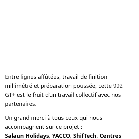
Entre lignes affûtées, travail de finition
millimétré et préparation poussée, cette 992
GT+ est le fruit d’un travail collectif avec nos
partenaires.
Un grand merci à tous ceux qui nous
accompagnent sur ce projet :
Salaun Holidays
,
YACCO
,
ShifTech
,
Centres