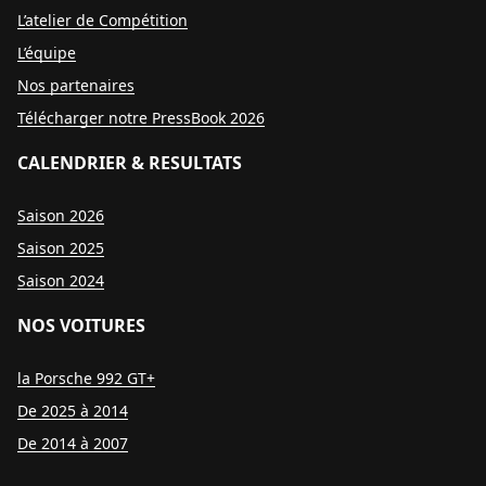
L’atelier de Compétition
L’équipe
Nos partenaires
Télécharger notre PressBook 2026
CALENDRIER & RESULTATS
Saison 2026
Saison 2025
Saison 2024
NOS VOITURES
la Porsche 992 GT+
De 2025 à 2014
De 2014 à 2007