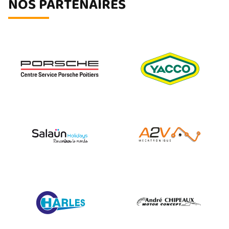
NOS PARTENAIRES