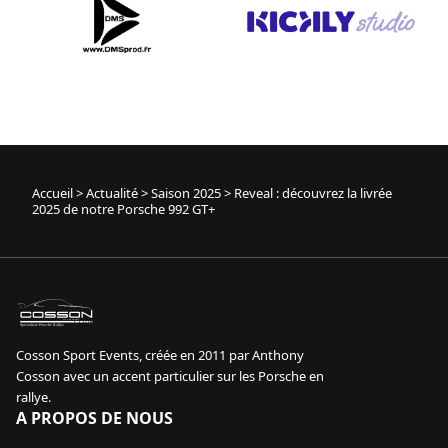
Accueil
>
Actualité
>
Saison 2025
>
Reveal : découvrez la livrée
2025 de notre Porsche 992 GT+
sport event
Specialiste Porsche Rallye
Cosson Sport Events, créée en 2011 par Anthony
Cosson avec un accent particulier sur les Porsche en
rallye.
A PROPOS DE NOUS