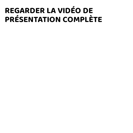
REGARDER LA VIDÉO DE
PRÉSENTATION COMPLÈTE