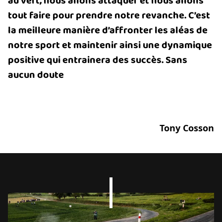
au vert, nous allons attaquer et nous allons
tout faire pour prendre notre revanche. C’est
la meilleure manière d’affronter les aléas de
notre sport et maintenir ainsi une dynamique
positive qui entrainera des succès. Sans
aucun doute
Tony Cosson