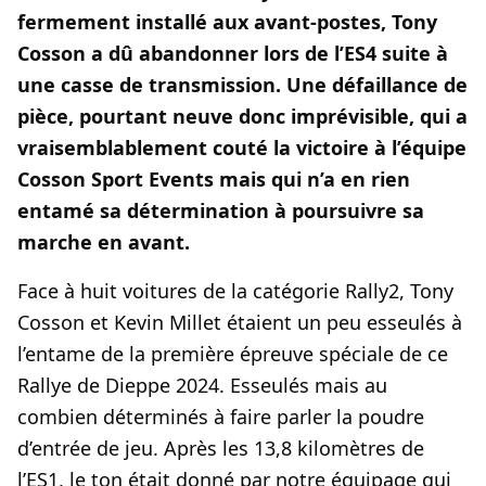
fermement installé aux avant-postes, Tony
Cosson a dû abandonner lors de l’ES4 suite à
une casse de transmission. Une défaillance de
pièce, pourtant neuve donc imprévisible, qui a
vraisemblablement couté la victoire à l’équipe
Cosson Sport Events mais qui n’a en rien
entamé sa détermination à poursuivre sa
marche en avant.
Face à huit voitures de la catégorie Rally2, Tony
Cosson et Kevin Millet étaient un peu esseulés à
l’entame de la première épreuve spéciale de ce
Rallye de Dieppe 2024. Esseulés mais au
combien déterminés à faire parler la poudre
d’entrée de jeu. Après les 13,8 kilomètres de
l’ES1, le ton était donné par notre équipage qui