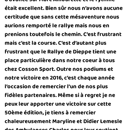
était excellent. Bien sûr nous n’avons aucune
certitude que sans cette mésaventure nous
aurions remporté le rallye mais nous en
prenions toutefois le chemin. C’est frustrant
mais c’est la course. C’est d’autant plus
frustrant que le Rallye de Dieppe tient une
place particulière dans notre coeur à tous
chez Cosson Sport. Outre nos podiums et
notre victoire en 2016, c’est chaque année
l’occasion de remercier l’un de nos plus
fidèles partenaires. Même si à regret je ne
peux leur apporter une victoire sur cette
50ème édition, je tiens à remercier
chaleureusement Maryline et Didier Lemesle