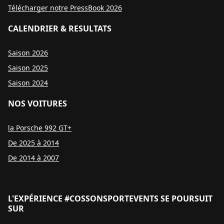
Télécharger notre PressBook 2026
CALENDRIER & RESULTATS
Saison 2026
Saison 2025
Saison 2024
NOS VOITURES
la Porsche 992 GT+
De 2025 à 2014
De 2014 à 2007
L'EXPÉRIENCE #COSSONSPORTEVENTS SE POURSUIT
SUR