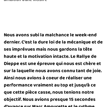
Nous avons subi la malchance le week-end
dernier. C’est la dure loi de la mécanique et de
ses imprévues mais nous gardons la tête
haute et la motivation intacte. Le Rallye de
Dieppe est une épreuve qui nous est chère et
sur la laquelle nous avons connu tant de joie.
Ainsi nous avions à coeur de réaliser une
performance vraiment au top et jusqu’à ce
que cette pièce casse, nous tenions notre
objectif. Nous avions presque 15 secondes
d’avance sur Marc Amourette et le rythme