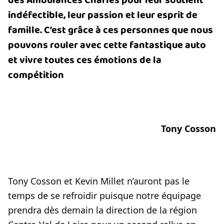
des Ambulances Charles pour leur soutient
indéfectible, leur passion et leur esprit de
famille. C’est grâce à ces personnes que nous
pouvons rouler avec cette fantastique auto
et vivre toutes ces émotions de la
compétition
Tony Cosson
Tony Cosson et Kevin Millet n’auront pas le
temps de se refroidir puisque notre équipage
prendra dès demain la direction de la région