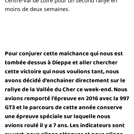
Centre-Val de Loire pour un second rallye en
moins de deux semaines.
Pour conjurer cette malchance qui nous est
tombée dessus à Dieppe et aller chercher
cette victoire qui nous voulions tant, nous
avons décidé d’enchainer directement sur le
rallye de la Vallée du Cher ce week-end. Nous
avions remporté l’épreuve en 2016 avec la 997
GT3 et le parcours de cette année conserve
une épreuve spéciale sur laquelle nous
avions roulé il y a 7 ans. Les indicateurs sont