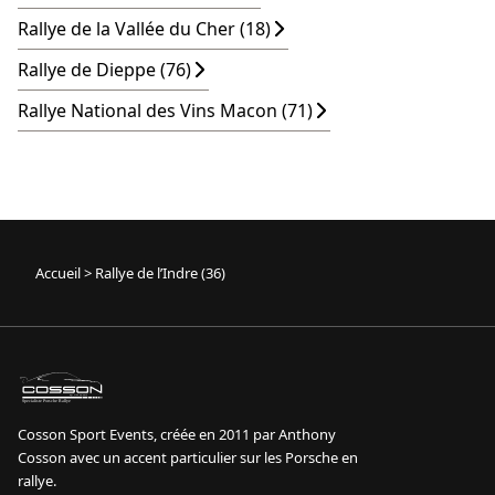
Rallye de la Vallée du Cher (18)
Rallye de Dieppe (76)
Rallye National des Vins Macon (71)
Accueil
>
Rallye de l’Indre (36)
sport event
Specialiste Porsche Rallye
Cosson Sport Events, créée en 2011 par Anthony
Cosson avec un accent particulier sur les Porsche en
rallye.