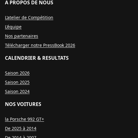
A PROPOS DE NOUS
L’atelier de Compétition
L’équipe
Nos partenaires
Télécharger notre PressBook 2026
CALENDRIER & RESULTATS
Saison 2026
Saison 2025
Saison 2024
NOS VOITURES
la Porsche 992 GT+
De 2025 à 2014
De 2014 à 2007