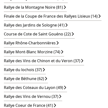
Rallye de la Montagne Noire (81)
Finale de la Coupe de France des Rallyes Lisieux (14)
Rallye des Jardins de Sologne (41)
Course de Cote de Saint Gouéno (22)
Rallye Rhône-Charbonnières
Rallye Mont-Blanc Morzine (74)
Rallye des Vins de Chinon et du Veron (37)
Rallye du lochois (37)
Rallye de Béthune (62)
Rallye des Coteaux du Layon (49)
Rallye des Vins de Vernou (37)
Rallye Coeur de France (41)