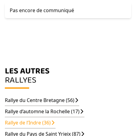
Pas encore de communiqué
LES AUTRES
RALLYES
Rallye du Centre Bretagne (56)
Rallye d’automne la Rochelle (17)
Rallye de l’Indre (36)
Rallye du Pays de Saint Yrieix (87)