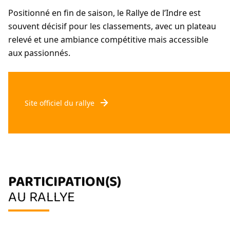
Positionné en fin de saison, le Rallye de l’Indre est
souvent décisif pour les classements, avec un plateau
relevé et une ambiance compétitive mais accessible
aux passionnés.
Site officiel du rallye
PARTICIPATION(S)
AU RALLYE