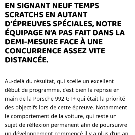
EN SIGNANT NEUF TEMPS
SCRATCHS EN AUTANT
D’ÉPREUVES SPÉCIALES, NOTRE
ÉQUIPAGE N’A PAS FAIT DANS LA
DEMI-MESURE FACE À UNE
CONCURRENCE ASSEZ VITE
DISTANCÉE.
Au-delà du résultat, qui scelle un excellent
début de programme, c’est bien la reprise en
main de la Porsche 992 GT+ qui était la priorité
des objectifs lors de cette épreuve. Notamment
le comportement de la voiture, qui reste un
sujet de réflexion permanent afin de poursuivre
un développement commencé il y a plus d’un an.