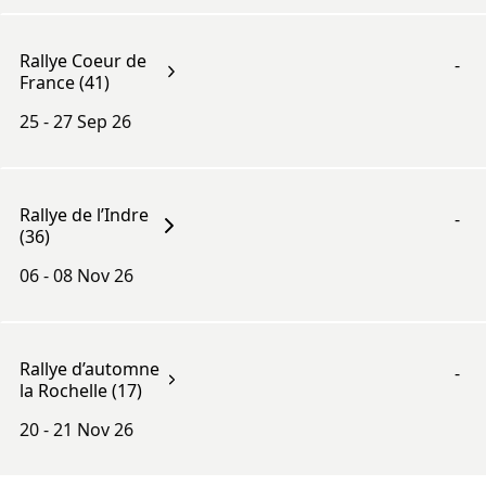
Rallye Coeur de
-
France (41)
25 - 27
Sep 26
Rallye de l’Indre
-
(36)
06 - 08
Nov 26
Rallye d’automne
-
la Rochelle (17)
20 - 21
Nov 26