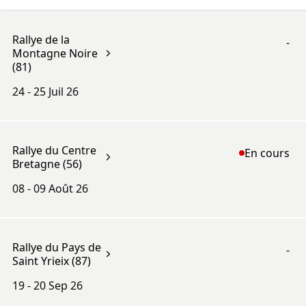
Rallye de la
-
Montagne Noire
(81)
24 - 25
Juil 26
Rallye du Centre
En cours
Bretagne (56)
08 - 09
Août 26
Rallye du Pays de
-
Saint Yrieix (87)
19 - 20
Sep 26