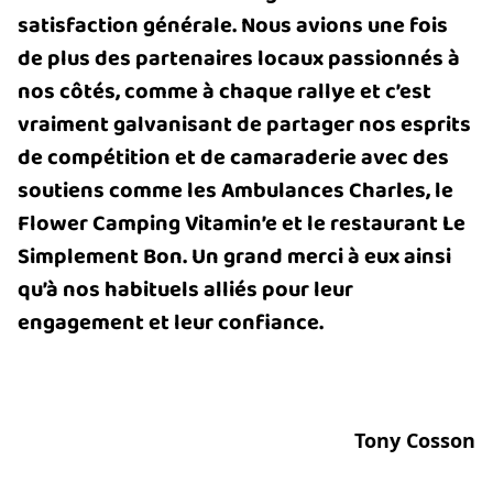
satisfaction générale. Nous avions une fois
de plus des partenaires locaux passionnés à
nos côtés, comme à chaque rallye et c’est
vraiment galvanisant de partager nos esprits
de compétition et de camaraderie avec des
soutiens comme les Ambulances Charles, le
Flower Camping Vitamin’e et le restaurant Le
Simplement Bon. Un grand merci à eux ainsi
qu’à nos habituels alliés pour leur
engagement et leur confiance.
Tony Cosson