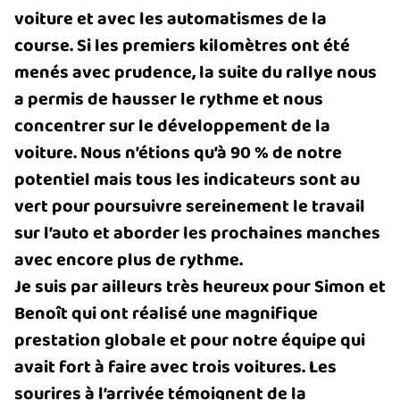
voiture et avec les automatismes de la
course. Si les premiers kilomètres ont été
menés avec prudence, la suite du rallye nous
a permis de hausser le rythme et nous
concentrer sur le développement de la
voiture. Nous n’étions qu’à 90 % de notre
potentiel mais tous les indicateurs sont au
vert pour poursuivre sereinement le travail
sur l’auto et aborder les prochaines manches
avec encore plus de rythme.
Je suis par ailleurs très heureux pour Simon et
Benoît qui ont réalisé une magnifique
prestation globale et pour notre équipe qui
avait fort à faire avec trois voitures. Les
sourires à l’arrivée témoignent de la