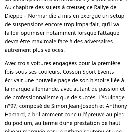
Au chapitre des sujets à creuser, ce Rallye de
Dieppe – Normandie a mis en exergue un setup
de suspensions encore trop imparfait, qu’il va
falloir optimiser notamment lorsque l’attaque
devra être maximale face à des adversaires
autrement plus véloces.
Avec trois voitures engagées pour la première
fois sous ses couleurs, Cosson Sport Events
écrivait une nouvelle page de son histoire liée à
la marque allemande, avec autant de passion et
de professionnalisme que de succès. L’équipage
n°97, composé de Simon Jean-Joseph et Anthony
Hamard, a brillamment conclu l’épreuve au pied
du podium, au terme d’une prestation de haut
niveau marquée par un rythme soutenu et une