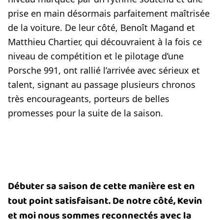
prise en main désormais parfaitement maîtrisée
de la voiture. De leur côté, Benoît Magand et
Matthieu Chartier, qui découvraient à la fois ce
niveau de compétition et le pilotage d’une
Porsche 991, ont rallié l’arrivée avec sérieux et
talent, signant au passage plusieurs chronos
très encourageants, porteurs de belles
promesses pour la suite de la saison.
Débuter sa saison de cette manière est en
tout point satisfaisant. De notre côté, Kevin
et moi nous sommes reconnectés avec la