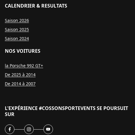
CALENDRIER & RESULTATS
Saison 2026
Saison 2025
Saison 2024
NOS VOITURES
la Porsche 992 GT+
De 2025 à 2014
De 2014 à 2007
L'EXPÉRIENCE #COSSONSPORTEVENTS SE POURSUIT
SUR