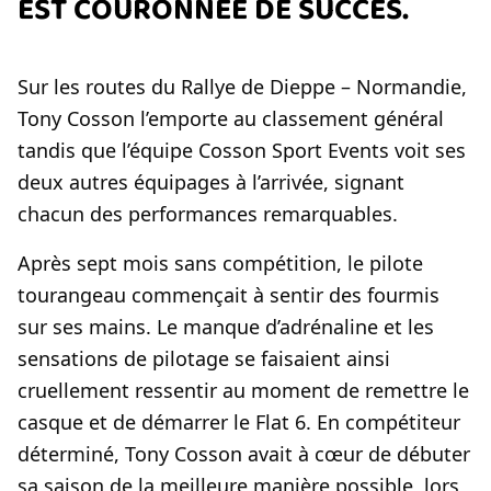
EST COURONNÉE DE SUCCÈS.
Sur les routes du Rallye de Dieppe – Normandie,
Tony Cosson l’emporte au classement général
tandis que l’équipe Cosson Sport Events voit ses
deux autres équipages à l’arrivée, signant
chacun des performances remarquables.
Après sept mois sans compétition, le pilote
tourangeau commençait à sentir des fourmis
sur ses mains. Le manque d’adrénaline et les
sensations de pilotage se faisaient ainsi
cruellement ressentir au moment de remettre le
casque et de démarrer le Flat 6. En compétiteur
déterminé, Tony Cosson avait à cœur de débuter
sa saison de la meilleure manière possible, lors