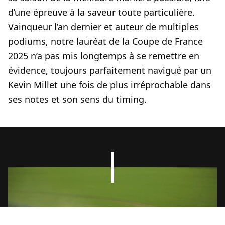
d’une épreuve à la saveur toute particulière.
Vainqueur l’an dernier et auteur de multiples
podiums, notre lauréat de la Coupe de France
2025 n’a pas mis longtemps à se remettre en
évidence, toujours parfaitement navigué par un
Kevin Millet une fois de plus irréprochable dans
ses notes et son sens du timing.