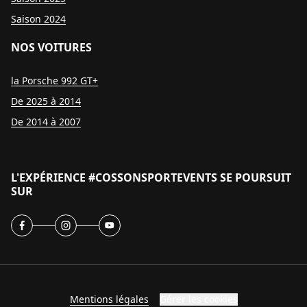
Saison 2024
NOS VOITURES
la Porsche 992 GT+
De 2025 à 2014
De 2014 à 2007
L'EXPÉRIENCE #COSSONSPORTEVENTS SE POURSUIT
SUR
Mentions légales
Gérer les cookies