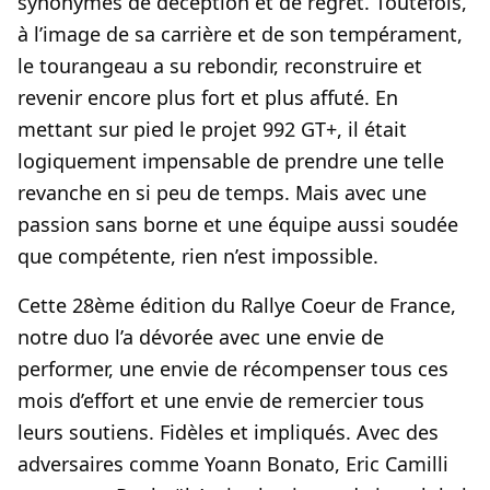
synonymes de déception et de regret. Toutefois,
à l’image de sa carrière et de son tempérament,
le tourangeau a su rebondir, reconstruire et
revenir encore plus fort et plus affuté. En
mettant sur pied le projet 992 GT+, il était
logiquement impensable de prendre une telle
revanche en si peu de temps. Mais avec une
passion sans borne et une équipe aussi soudée
que compétente, rien n’est impossible.
Cette 28ème édition du Rallye Coeur de France,
notre duo l’a dévorée avec une envie de
performer, une envie de récompenser tous ces
mois d’effort et une envie de remercier tous
leurs soutiens. Fidèles et impliqués. Avec des
adversaires comme Yoann Bonato, Eric Camilli