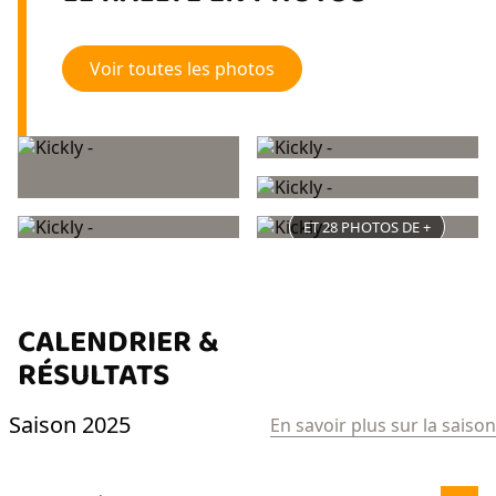
Voir toutes les photos
ET 28 PHOTOS DE +
CALENDRIER &
RÉSULTATS
Saison 2025
En savoir plus sur la saison