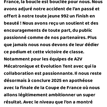
France, la boucle est bouclée pour nous. Nous
avons adjuré notre accident de l’an passé et
offert à notre toute jeune 992 un finish en
beauté ! Nous avons reçu un soutient et des
encouragements de toute part, du public
passionné comme de nos partenaires. Plus
que jamais nous nous devons de leur dédier
ce podium et cette victoire de classe.
Notamment pour les équipes de A2V
Mécatronique et Evolution Tent avec qui la
collaboration est passionnante. Il nous reste
désormais à conclure 2025 en apothéose
avec la finale de la Coupe de France où nous
allons légitimement ambitionner un super
résultat. Avec le niveau que l’on a montré