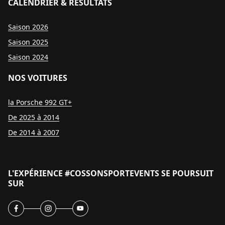
CALENDRIER & RESULTATS
Saison 2026
Saison 2025
Saison 2024
NOS VOITURES
la Porsche 992 GT+
De 2025 à 2014
De 2014 à 2007
L'EXPÉRIENCE #COSSONSPORTEVENTS SE POURSUIT
SUR