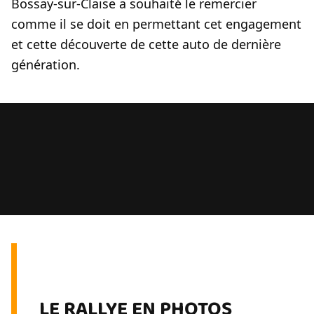
Bossay-sur-Claise a souhaité le remercier
comme il se doit en permettant cet engagement
et cette découverte de cette auto de dernière
génération.
LE RALLYE EN PHOTOS