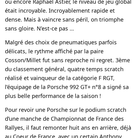
ou encore Raphaël Astier, le niveau de jeu global
était incroyable. Incroyablement rapide et
dense. Mais à vaincre sans péril, on triomphe
sans gloire. N’est-ce pas …
Malgré des choix de pneumatiques parfois
délicats, le rythme affiché par la paire
Cosson/Millet fut sans reproche ni regret. 3ème
du classement général, quatre temps scratch
réalisé et vainqueur de la catégorie F RGT,
l’équipage de la Porsche 992 GT+ n°8 a signé sa
plus belle performance de la saison !
Pour revoir une Porsche sur le podium scratch
d’une manche de Championnat de France des
Rallyes, il faut remonter huit ans en arrière, déjà
au Coeur de France, avec un certain Anthony