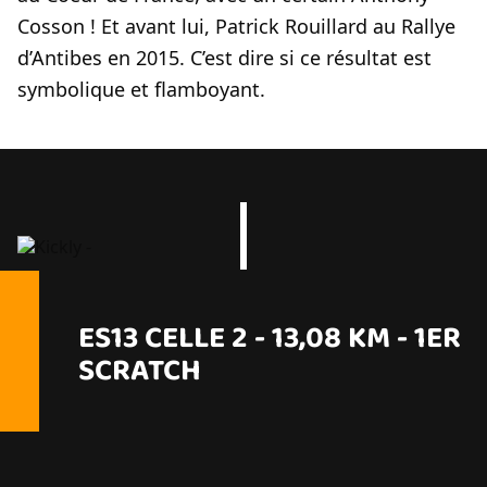
Cosson ! Et avant lui, Patrick Rouillard au Rallye
d’Antibes en 2015. C’est dire si ce résultat est
symbolique et flamboyant.
ES13 CELLE 2 - 13,08 KM - 1ER
SCRATCH