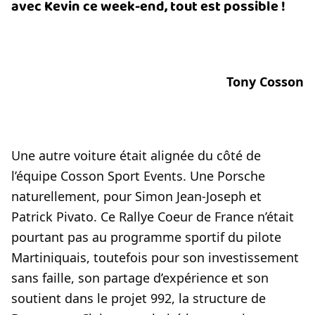
avec Kevin ce week-end, tout est possible !
Tony Cosson
Une autre voiture était alignée du côté de
l’équipe Cosson Sport Events. Une Porsche
naturellement, pour Simon Jean-Joseph et
Patrick Pivato. Ce Rallye Coeur de France n’était
pourtant pas au programme sportif du pilote
Martiniquais, toutefois pour son investissement
sans faille, son partage d’expérience et son
soutient dans le projet 992, la structure de