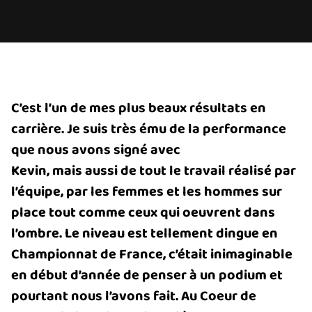
C’est l’un de mes plus beaux résultats en
carrière. Je suis très ému de la performance
que nous avons signé avec
Kevin, mais aussi de tout le travail réalisé par
l’équipe, par les femmes et les hommes sur
place tout comme ceux qui oeuvrent dans
l’ombre. Le niveau est tellement dingue en
Championnat de France, c’était inimaginable
en début d’année de penser à un podium et
pourtant nous l’avons fait. Au Coeur de