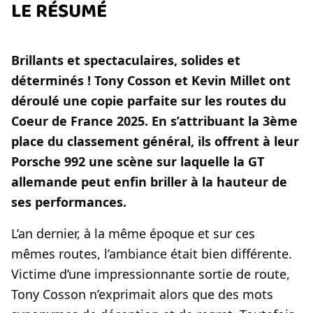
LE RÉSUMÉ
Brillants et spectaculaires, solides et
déterminés ! Tony Cosson et Kevin Millet ont
déroulé une copie parfaite sur les routes du
Coeur de France 2025. En s’attribuant la 3ème
place du classement général, ils offrent à leur
Porsche 992 une scène sur laquelle la GT
allemande peut enfin briller à la hauteur de
ses performances.
L’an dernier, à la même époque et sur ces
mêmes routes, l’ambiance était bien différente.
Victime d’une impressionnante sortie de route,
Tony Cosson n’exprimait alors que des mots