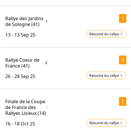
Rallye des Jardins
1
de Sologne (41)
Résumé du rallye
13 - 13
Sep 25
Rallye Coeur de
3
France (41)
Résumé du rallye
26 - 28
Sep 25
Finale de la Coupe
1
de France des
Rallyes Lisieux (14)
Résumé du rallye
16 - 18
Oct 25