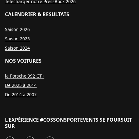
Télécharger notre PressBook 2026
CALENDRIER & RESULTATS
Saison 2026
Saison 2025
Saison 2024
NOS VOITURES
la Porsche 992 GT+
De 2025 à 2014
De 2014 à 2007
L'EXPÉRIENCE #COSSONSPORTEVENTS SE POURSUIT
SUR