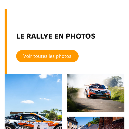
LE RALLYE EN PHOTOS
Voir toutes les photos