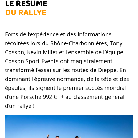
LE RÉSUMÉ
DU RALLYE
Forts de l’expérience et des informations
récoltées lors du Rhône-Charbonnières, Tony
Cosson, Kevin Millet et l’ensemble de l’équipe
Cosson Sport Events ont magistralement
transformé l’essai sur les routes de Dieppe. En
dominant l’épreuve normande, de la tête et des
épaules, ils signent le premier succès mondial
d’une Porsche 992 GT+ au classement général
d’un rallye !