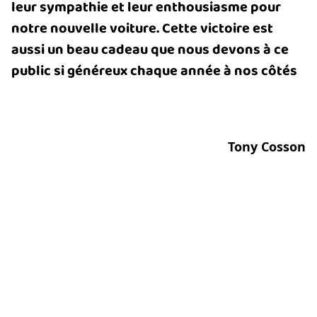
leur sympathie et leur enthousiasme pour
notre nouvelle voiture. Cette victoire est
aussi un beau cadeau que nous devons à ce
public si généreux chaque année à nos côtés
Tony Cosson