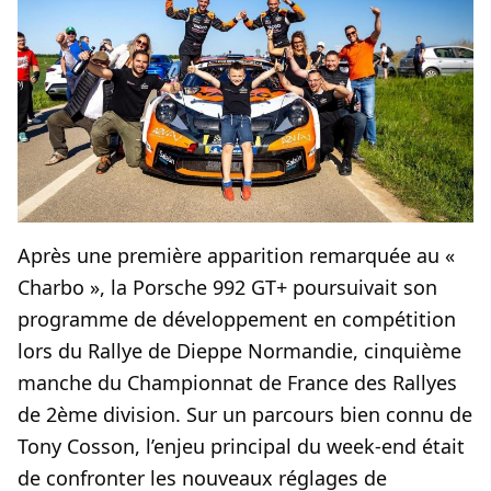
Après une première apparition remarquée au «
Charbo », la Porsche 992 GT+ poursuivait son
programme de développement en compétition
lors du Rallye de Dieppe Normandie, cinquième
manche du Championnat de France des Rallyes
de 2ème division. Sur un parcours bien connu de
Tony Cosson, l’enjeu principal du week-end était
de confronter les nouveaux réglages de