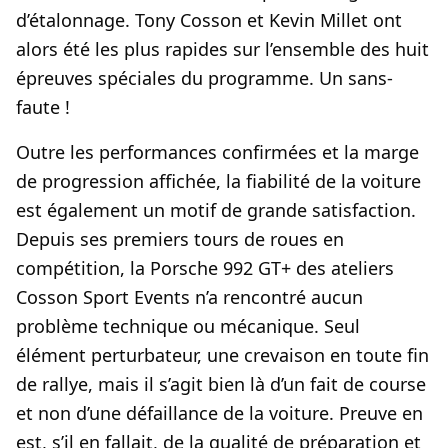
d’étalonnage. Tony Cosson et Kevin Millet ont
alors été les plus rapides sur l’ensemble des huit
épreuves spéciales du programme. Un sans-
faute !
Outre les performances confirmées et la marge
de progression affichée, la fiabilité de la voiture
est également un motif de grande satisfaction.
Depuis ses premiers tours de roues en
compétition, la Porsche 992 GT+ des ateliers
Cosson Sport Events n’a rencontré aucun
problème technique ou mécanique. Seul
élément perturbateur, une crevaison en toute fin
de rallye, mais il s’agit bien là d’un fait de course
et non d’une défaillance de la voiture. Preuve en
est, s’il en fallait, de la qualité de préparation et