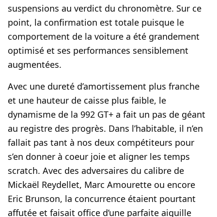
suspensions au verdict du chronomètre. Sur ce
point, la confirmation est totale puisque le
comportement de la voiture a été grandement
optimisé et ses performances sensiblement
augmentées.
Avec une dureté d’amortissement plus franche
et une hauteur de caisse plus faible, le
dynamisme de la 992 GT+ a fait un pas de géant
au registre des progrès. Dans l’habitable, il n’en
fallait pas tant à nos deux compétiteurs pour
s’en donner à coeur joie et aligner les temps
scratch. Avec des adversaires du calibre de
Mickaël Reydellet, Marc Amourette ou encore
Eric Brunson, la concurrence étaient pourtant
affutée et faisait office d’une parfaite aiguille