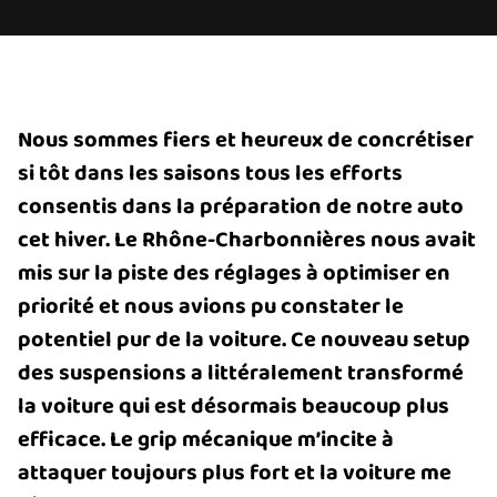
Nous sommes fiers et heureux de concrétiser
si tôt dans les saisons tous les efforts
consentis dans la préparation de notre auto
cet hiver. Le Rhône-Charbonnières nous avait
mis sur la piste des réglages à optimiser en
priorité et nous avions pu constater le
potentiel pur de la voiture. Ce nouveau setup
des suspensions a littéralement transformé
la voiture qui est désormais beaucoup plus
efficace. Le grip mécanique m’incite à
attaquer toujours plus fort et la voiture me