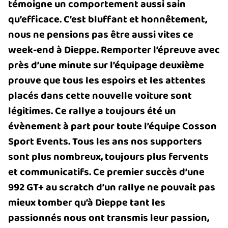
témoigne un comportement aussi sain
qu’efficace. C’est bluffant et honnêtement,
nous ne pensions pas être aussi vites ce
week-end à Dieppe. Remporter l’épreuve avec
près d’une minute sur l’équipage deuxième
prouve que tous les espoirs et les attentes
placés dans cette nouvelle voiture sont
légitimes. Ce rallye a toujours été un
évènement à part pour toute l’équipe Cosson
Sport Events. Tous les ans nos supporters
sont plus nombreux, toujours plus fervents
et communicatifs. Ce premier succès d’une
992 GT+ au scratch d’un rallye ne pouvait pas
mieux tomber qu’à Dieppe tant les
passionnés nous ont transmis leur passion,